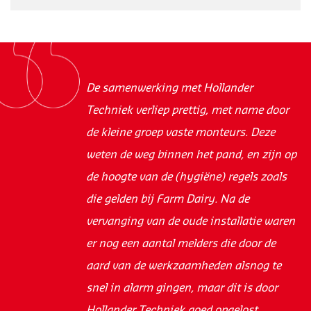
De samenwerking met Hollander
Techniek verliep prettig, met name door
de kleine groep vaste monteurs. Deze
weten de weg binnen het pand, en zijn op
de hoogte van de (hygiëne) regels zoals
die gelden bij Farm Dairy. Na de
vervanging van de oude installatie waren
er nog een aantal melders die door de
aard van de werkzaamheden alsnog te
snel in alarm gingen, maar dit is door
Hollander Techniek goed opgelost.