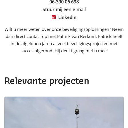
06-390 06 698
Stuur mij een e-mail
LinkedIn
Wilt u meer weten over onze beveiligingsoplossingen? Neem
dan direct contact op met Patrick van Berkum. Patrick heeft
in de afgelopen jaren al veel beveiligingsprojecten met
succes afgerond. Hij denkt graag met u mee!
Relevante projecten