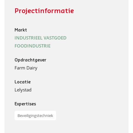
Projectinformatie
Markt
INDUSTRIEEL VASTGOED
FOODINDUSTRIE
Opdrachtgever
Farm Dairy
Locatie
Lelystad
Expertises
Beveiligingstechniek