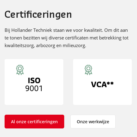
Certificeringen
Bij Hollander Techniek staan we voor kwaliteit. Om dit aan
te tonen bezitten wij diverse certificaten met betrekking tot
kwaliteitszorg, arbozorg en milieuzorg.
Al onze certificeringen
Onze werkwijze