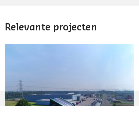
Relevante projecten