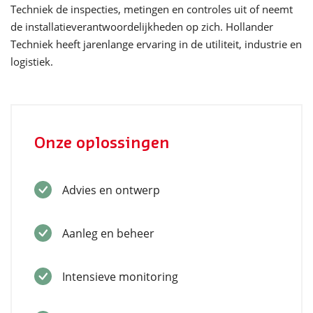
Techniek de inspecties, metingen en controles uit of neemt
de installatieverantwoordelijkheden op zich. Hollander
Techniek heeft jarenlange ervaring in de utiliteit, industrie en
logistiek.
Onze oplossingen
Advies en ontwerp
Aanleg en beheer
Intensieve monitoring