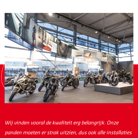
Wij vinden vooral de kwaliteit erg belangrijk. Onze
panden moeten er strak uitzien, dus ook alle installaties