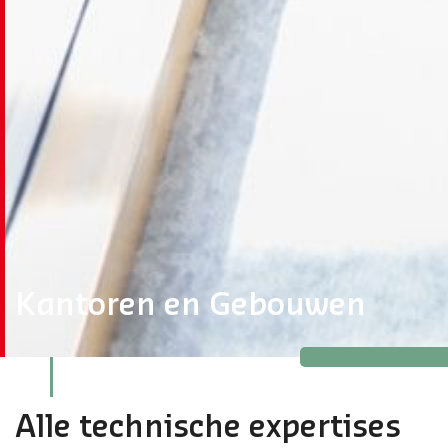
Kantoren en Gebouwen
Alle technische expertises