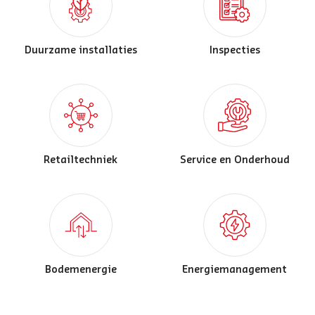
Duurzame installaties
Inspecties
Retailtechniek
Service en Onderhoud
Bodemenergie
Energiemanagement