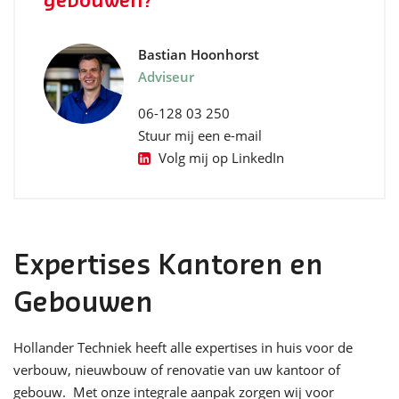
gebouwen?
Bastian Hoonhorst
Adviseur
06-128 03 250
Stuur mij een e-mail
Volg mij op LinkedIn
Expertises Kantoren en 
Gebouwen
Hollander Techniek heeft alle expertises in huis voor de
verbouw, nieuwbouw of renovatie van uw kantoor of
gebouw. Met onze integrale aanpak zorgen wij voor