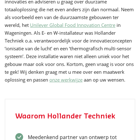
innovaties en adviseren u graag over duurzame
totaaloplossing die net even anders zijn dan normaal. Neem
als voorbeeld een van de duurzaamste gebouwen ter
wereld, het
Unilever Global Food Innovation Centre
in
Wageningen. Als E- en W-installateur was Hollander
Techniek o.a. verantwoordelijk voor de innovatieconcepten
‘ionisatie van de lucht’ en een ‘thermografisch multi-sensor
systeem’. Deze installatie waren niet alleen uniek voor het
gebouw maar ook voor ons. Kortom, geen vraag is voor ons
te gek! Wij denken graag met u mee over een maatwerk
oplossing en passen
onze werkwijze
aan op uw wensen.
Waarom Hollander Techniek
Meedenkend partner van ontwerp tot