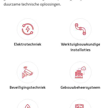
duurzame technische oplossingen.
Elektrotechniek
Werktuigbouwkundige
installaties
Beveiligingstechniek
Gebouwbeheersysteem