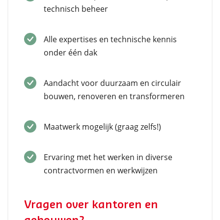
technisch beheer
Alle expertises en technische kennis
onder één dak
Aandacht voor duurzaam en circulair
bouwen, renoveren en transformeren
Maatwerk mogelijk (graag zelfs!)
Ervaring met het werken in diverse
contractvormen en werkwijzen
Vragen over kantoren en