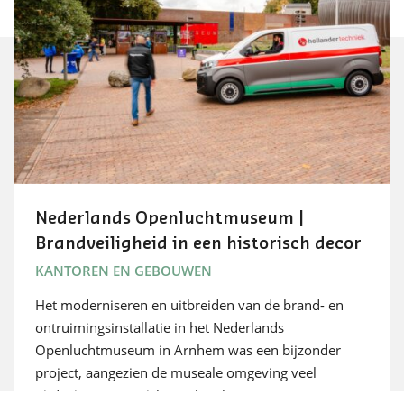
Nederlands Openluchtmuseum |
Brandveiligheid in een historisch decor
KANTOREN EN GEBOUWEN
Het moderniseren en uitbreiden van de brand- en
ontruimingsinstallatie in het Nederlands
Openluchtmuseum in Arnhem was een bijzonder
project, aangezien de museale omgeving veel
uitdagingen met zich meebracht.