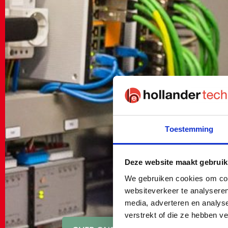
Toestemming
Deze website maakt gebruik
We gebruiken cookies om cont
websiteverkeer te analyseren
media, adverteren en analys
verstrekt of die ze hebben v