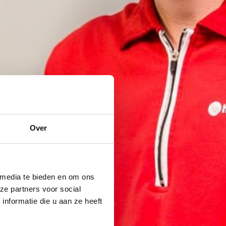
Over
 media te bieden en om ons
ze partners voor social
nformatie die u aan ze heeft