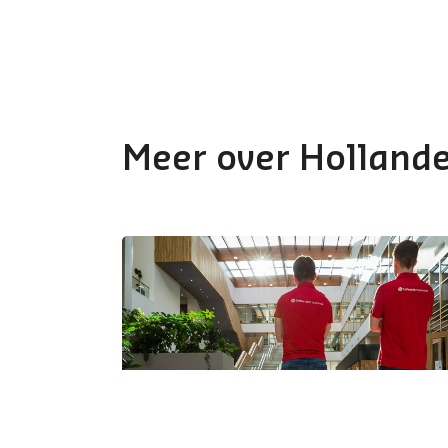
Meer over Hollande