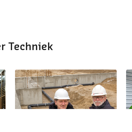
r Techniek