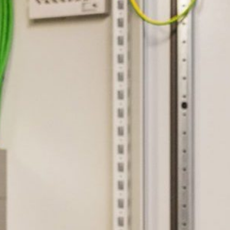
Inspecties