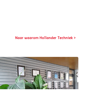
Naar waarom Hollander Techniek