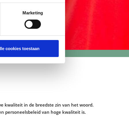
Marketing
lle cookies toestaan
e kwaliteit in de breedste zin van het woord.
n personeelsbeleid van hoge kwaliteit is.