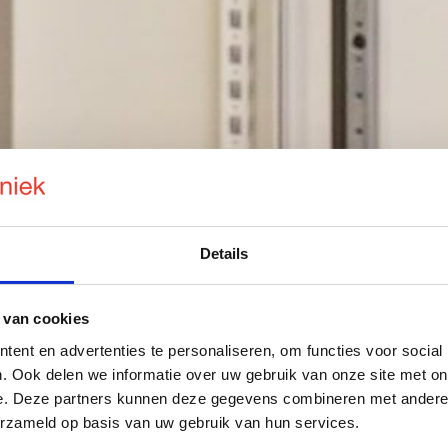
Details
 van cookies
ent en advertenties te personaliseren, om functies voor social
. Ook delen we informatie over uw gebruik van onze site met on
e. Deze partners kunnen deze gegevens combineren met andere i
erzameld op basis van uw gebruik van hun services.