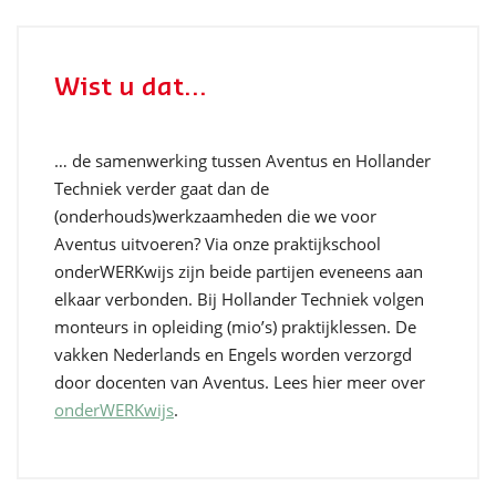
Wist u dat...
… de samenwerking tussen Aventus en Hollander
Techniek verder gaat dan de
(onderhouds)werkzaamheden die we voor
Aventus uitvoeren? Via onze praktijkschool
onderWERKwijs zijn beide partijen eveneens aan
elkaar verbonden. Bij Hollander Techniek volgen
monteurs in opleiding (mio’s) praktijklessen. De
vakken Nederlands en Engels worden verzorgd
door docenten van Aventus. Lees hier meer over
onderWERKwijs
.