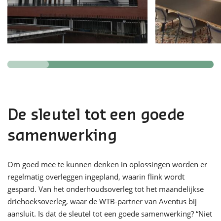
De sleutel tot een goede
samenwerking
Om goed mee te kunnen denken in oplossingen worden er
regelmatig overleggen ingepland, waarin flink wordt
gespard. Van het onderhoudsoverleg tot het maandelijkse
driehoeksoverleg, waar de WTB-partner van Aventus bij
aansluit. Is dat de sleutel tot een goede samenwerking? “Niet