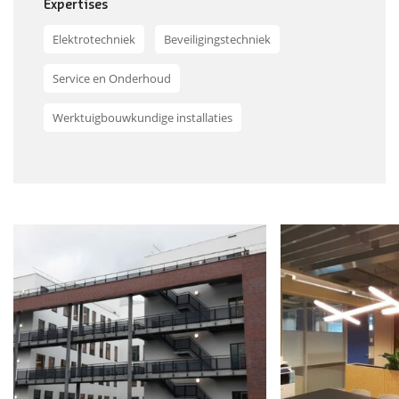
Expertises
Elektrotechniek
Beveiligingstechniek
Service en Onderhoud
Werktuigbouwkundige installaties