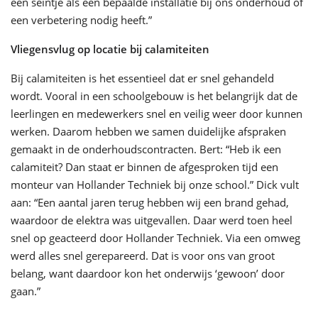
een seintje als een bepaalde installatie bij ons onderhoud of
een verbetering nodig heeft.”
Vliegensvlug op locatie bij calamiteiten
Bij calamiteiten is het essentieel dat er snel gehandeld
wordt. Vooral in een schoolgebouw is het belangrijk dat de
leerlingen en medewerkers snel en veilig weer door kunnen
werken. Daarom hebben we samen duidelijke afspraken
gemaakt in de onderhoudscontracten. Bert: “Heb ik een
calamiteit? Dan staat er binnen de afgesproken tijd een
monteur van Hollander Techniek bij onze school.” Dick vult
aan: “Een aantal jaren terug hebben wij een brand gehad,
waardoor de elektra was uitgevallen. Daar werd toen heel
snel op geacteerd door Hollander Techniek. Via een omweg
werd alles snel gerepareerd. Dat is voor ons van groot
belang, want daardoor kon het onderwijs ‘gewoon’ door
gaan.”