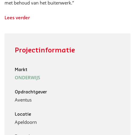
met behoud van het buitenwerk.”
Lees verder
Projectinformatie
Markt
ONDERWIJS
Opdrachtgever
Aventus
Locatie
Apeldoorn