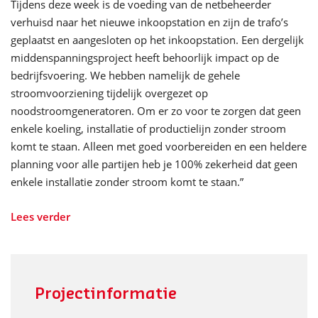
Tijdens deze week is de voeding van de netbeheerder
verhuisd naar het nieuwe inkoopstation en zijn de trafo’s
geplaatst en aangesloten op het inkoopstation. Een dergelijk
middenspanningsproject heeft behoorlijk impact op de
bedrijfsvoering. We hebben namelijk de gehele
stroomvoorziening tijdelijk overgezet op
noodstroomgeneratoren. Om er zo voor te zorgen dat geen
enkele koeling, installatie of productielijn zonder stroom
komt te staan. Alleen met goed voorbereiden en een heldere
planning voor alle partijen heb je 100% zekerheid dat geen
enkele installatie zonder stroom komt te staan.”
Lees verder
Projectinformatie