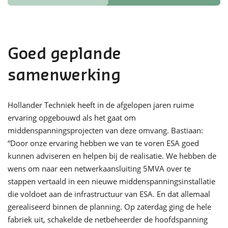
Goed geplande
samenwerking
Hollander Techniek heeft in de afgelopen jaren ruime
ervaring opgebouwd als het gaat om
middenspanningsprojecten van deze omvang. Bastiaan:
“Door onze ervaring hebben we van te voren ESA goed
kunnen adviseren en helpen bij de realisatie. We hebben de
wens om naar een netwerkaansluiting 5MVA over te
stappen vertaald in een nieuwe middenspanningsinstallatie
die voldoet aan de infrastructuur van ESA. En dat allemaal
gerealiseerd binnen de planning. Op zaterdag ging de hele
fabriek uit, schakelde de netbeheerder de hoofdspanning