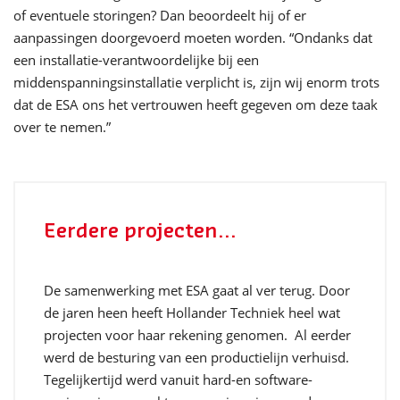
of eventuele storingen? Dan beoordeelt hij of er
aanpassingen doorgevoerd moeten worden. “Ondanks dat
een installatie-verantwoordelijke bij een
middenspanningsinstallatie verplicht is, zijn wij enorm trots
dat de ESA ons het vertrouwen heeft gegeven om deze taak
over te nemen.”
Eerdere projecten...
De samenwerking met ESA gaat al ver terug. Door
de jaren heen heeft Hollander Techniek heel wat
projecten voor haar rekening genomen. Al eerder
werd de besturing van een productielijn verhuisd.
Tegelijkertijd werd vanuit hard-en software-