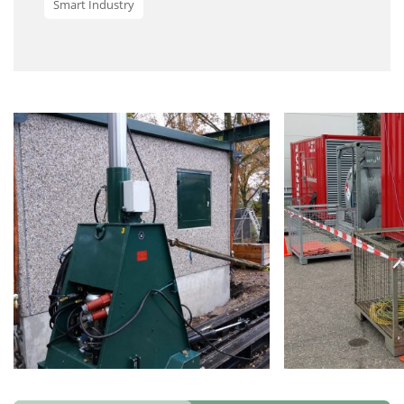
Smart Industry