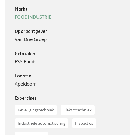
Markt
FOODINDUSTRIE
Opdrachtgever
Van Drie Groep
Gebruiker
ESA Foods
Locatie
Apeldoorn
Expertises
Beveiligingstechniek
Elektrotechniek
Industriële automatisering
Inspecties