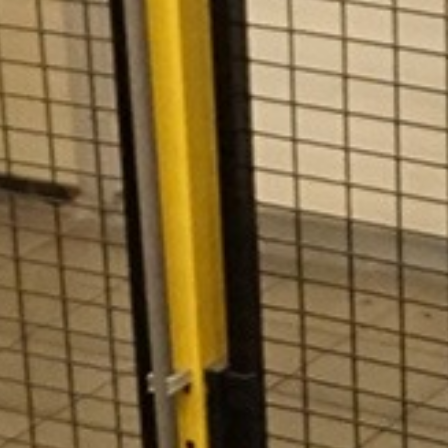
Inspecties