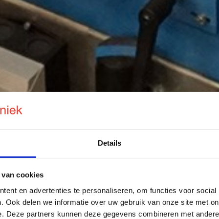
Details
 van cookies
ent en advertenties te personaliseren, om functies voor social
. Ook delen we informatie over uw gebruik van onze site met on
e. Deze partners kunnen deze gegevens combineren met andere i