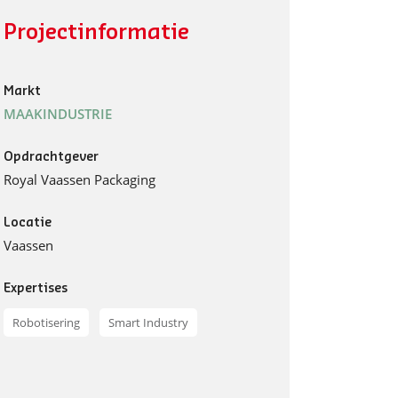
Projectinformatie
Markt
MAAKINDUSTRIE
Opdrachtgever
Royal Vaassen Packaging
Locatie
Vaassen
Expertises
Robotisering
Smart Industry