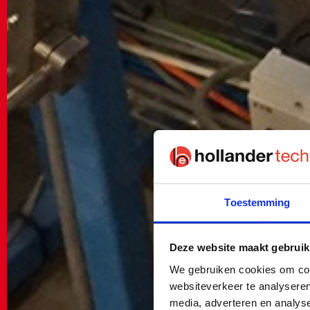
Toestemming
Deze website maakt gebruik
We gebruiken cookies om cont
websiteverkeer te analyseren
media, adverteren en analys